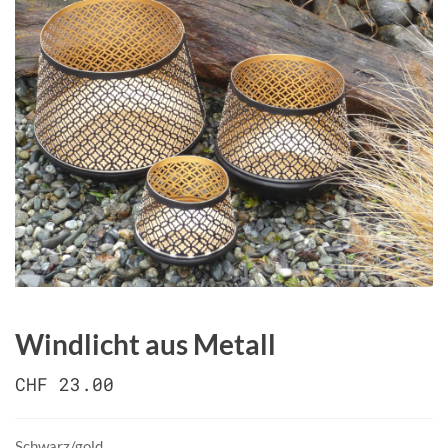
Windlicht aus Metall
CHF 23.00
Schwarz/gold