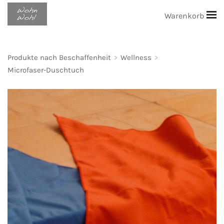
Warenkorb
Produkte nach Beschaffenheit
>
Wellness
>
Microfaser-Duschtuch