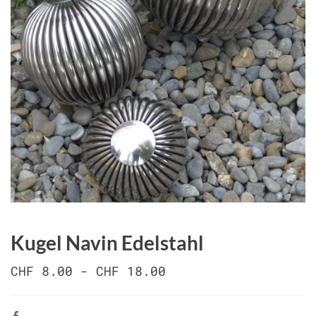
Kugel Navin Edelstahl
CHF 8.00 - CHF 18.00